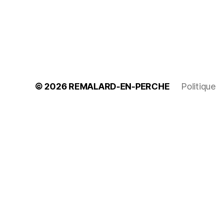
© 2026
REMALARD-EN-PERCHE
Politique