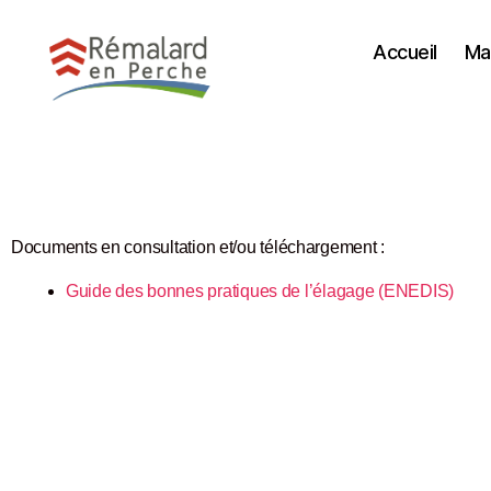
Accueil
Mai
Documents en consultation et/ou téléchargement :
Guide des bonnes pratiques de l’élagage (ENEDIS)