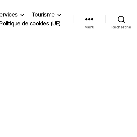
ervices
Tourisme
Politique de cookies (UE)
Menu
Recherche