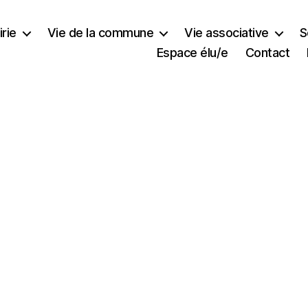
rie
Vie de la commune
Vie associative
S
Espace élu/e
Contact