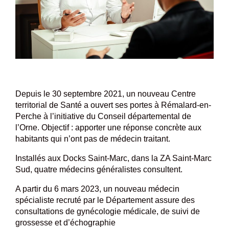
Depuis le 30 septembre 2021, un nouveau Centre
territorial de Santé a ouvert ses portes à Rémalard-en-
Perche à l’initiative du Conseil départemental de
l’Orne. Objectif : apporter une réponse concrète aux
habitants qui n’ont pas de médecin traitant.
Installés aux Docks Saint-Marc, dans la ZA Saint-Marc
Sud, quatre médecins généralistes consultent.
A partir du 6 mars 2023, un nouveau médecin
spécialiste recruté par le Département assure des
consultations de gynécologie médicale, de suivi de
grossesse et d’échographie