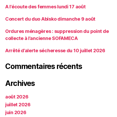
A l’écoute des femmes lundi 17 août
Concert du duo Abisko dimanche 9 août
Ordures ménagères : suppression du point de
collecte à l’ancienne SOFAMECA
Arrêté d’alerte sécheresse du 10 juillet 2026
Commentaires récents
Archives
août 2026
juillet 2026
juin 2026