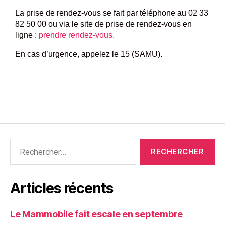
La prise de rendez-vous se fait par téléphone au 02 33
82 50 00 ou via le site de prise de rendez-vous en
ligne :
prendre rendez-vous.
En cas d’urgence, appelez le 15 (SAMU).
Articles récents
Le Mammobile fait escale en septembre