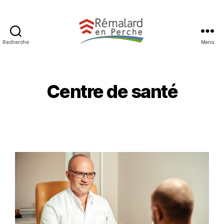
Recherche
Menu
Centre de santé