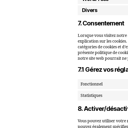
Divers
7. Consentement
Lorsque vous visitez notre
explication sur les cookies.
catégories de cookies et d’
présente politique de cooki
notre site web pourrait ne
7.1 Gérez vos rég
Fonctionnel
Statistiques
8. Activer/désacti
Vous pouvez utiliser votr
pouvez également spécifier 