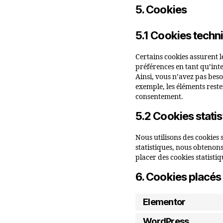
5. Cookies
5.1 Cookies techn
Certains cookies assurent l
préférences en tant qu’inte
Ainsi, vous n’avez pas besoi
exemple, les éléments rest
consentement.
5.2 Cookies stati
Nous utilisons des cookies 
statistiques, nous obtenon
placer des cookies statistiq
6. Cookies placés
Elementor
WordPress