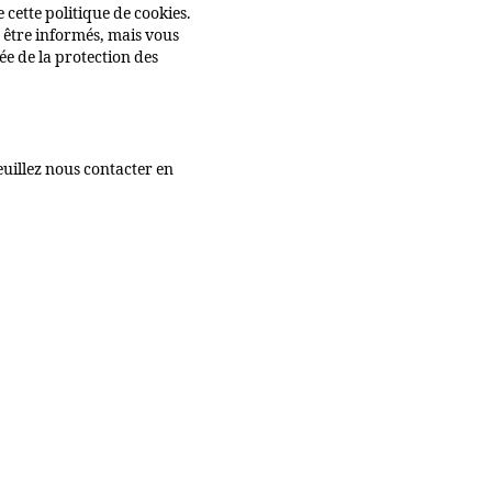
 cette politique de cookies.
 être informés, mais vous
ée de la protection des
euillez nous contacter en