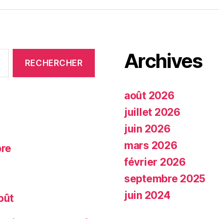
Archives
août 2026
juillet 2026
juin 2026
mars 2026
bre
février 2026
septembre 2025
juin 2024
oût