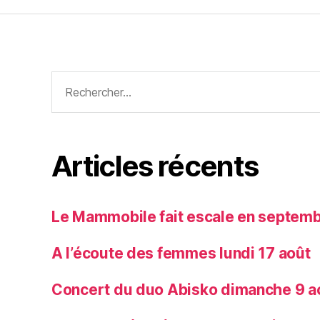
Rechercher :
Articles récents
Le Mammobile fait escale en septem
A l’écoute des femmes lundi 17 août
Concert du duo Abisko dimanche 9 a