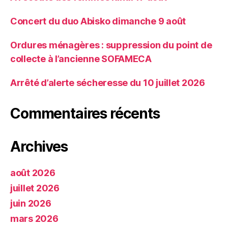
Concert du duo Abisko dimanche 9 août
Ordures ménagères : suppression du point de
collecte à l’ancienne SOFAMECA
Arrêté d’alerte sécheresse du 10 juillet 2026
Commentaires récents
Archives
août 2026
juillet 2026
juin 2026
mars 2026