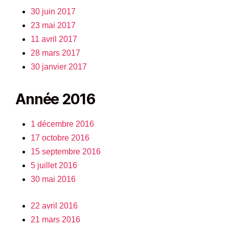
30 juin 2017
23 mai 2017
11 avril 2017
28 mars 2017
30 janvier 2017
Année 2016
1 décembre 2016
17 octobre 2016
15 septembre 2016
5 juillet 2016
30 mai 2016
22 avril 2016
21 mars 2016