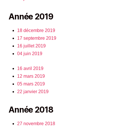
Année 2019
18 décembre 2019
17 septembre 2019
16 juillet 2019
04 juin 2019
16 avril 2019
12 mars 2019
05 mars 2019
22 janvier 2019
Année 2018
27 novembre 2018