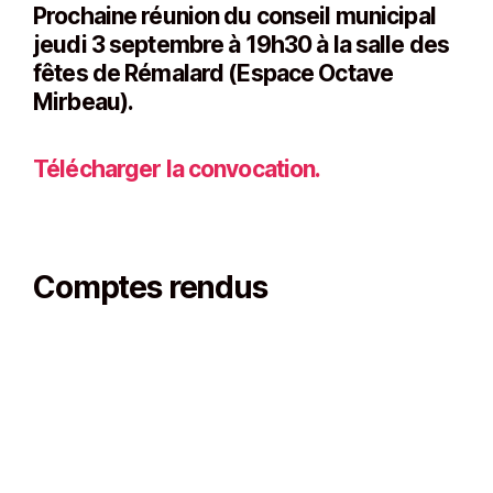
Prochaine réunion du conseil municipal
jeudi 3 septembre à 19h30 à la salle des
fêtes de Rémalard (Espace Octave
Mirbeau).
Télécharger la convocation.
Comptes rendus