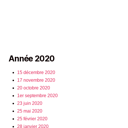
Année 2020
15 décembre 2020
17 novembre 2020
20 octobre 2020
1er septembre 2020
23 juin 2020
25 mai 2020
25 février 2020
28 janvier 2020