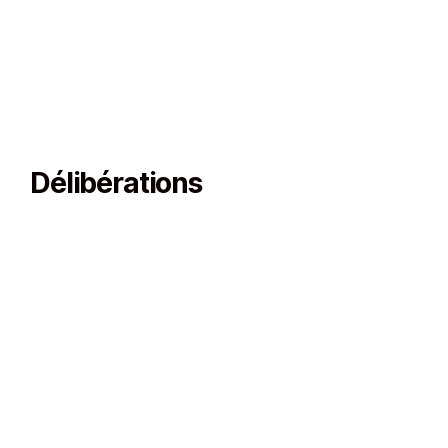
Délibérations