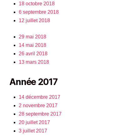
18 octobre 2018
6 septembre 2018
12 juillet 2018
29 mai 2018
14 mai 2018
26 avril 2018
13 mars 2018
Année 2017
14 décembre 2017
2 novembre 2017
28 septembre 2017
20 juillet 2017
3 juillet 2017