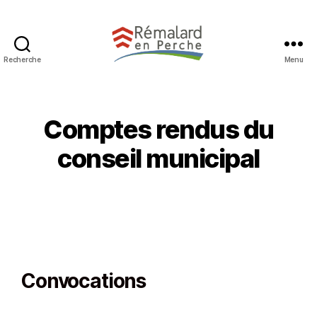
Recherche
Menu
Comptes rendus du
conseil municipal
Convocations