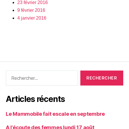
23 février 2016
9 février 2016
4 janvier 2016
Articles récents
Le Mammobile fait escale en septembre
A l’écoute des femmes lundi 17 août