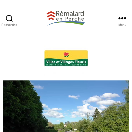
Recherche
Menu