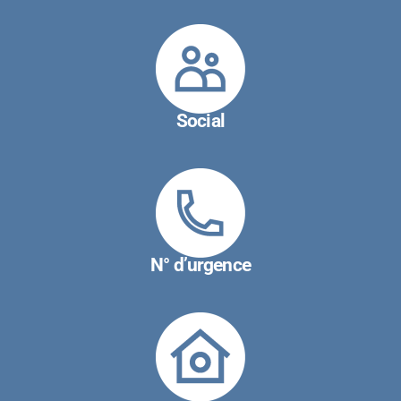
Social
N° d’urgence