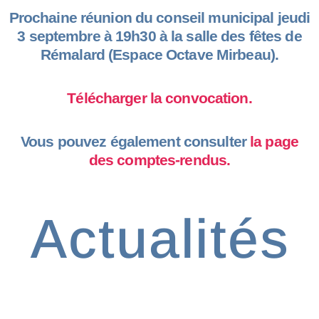
Prochaine réunion du conseil municipal jeudi
3 septembre à 19h30 à la salle des fêtes de
Rémalard (Espace Octave Mirbeau).
Télécharger la convocation.
Vous pouvez également consulter
la page
des comptes-rendus.
Actualités