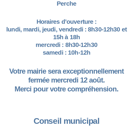
Perche
Horaires d’ouverture :
lundi, mardi, jeudi, vendredi : 8h30-12h30 et
15h à 18h
mercredi : 8h30-12h30
samedi : 10h-12h
Votre mairie sera exceptionnellement
fermée mercredi 12 août.
Merci pour votre compréhension.
Conseil municipal