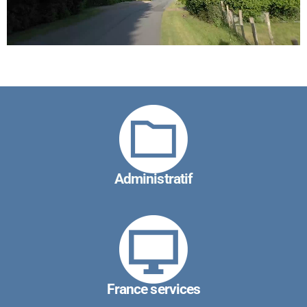
Administratif
France services