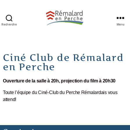
Recherche
Menu
Ciné Club de Rémalard
en Perche
Ouverture de la salle à 20h, projection du film à 20h30
Toute l’équipe du Ciné-Club du Perche Rémalardais vous
attend!