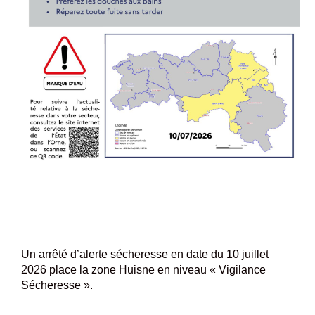
Un arrêté d’alerte sécheresse en date du 10 juillet
2026 place la zone Huisne en niveau « Vigilance
Sécheresse ».