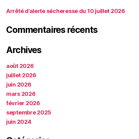
Arrêté d’alerte sécheresse du 10 juillet 2026
Commentaires récents
Archives
août 2026
juillet 2026
juin 2026
mars 2026
février 2026
septembre 2025
juin 2024