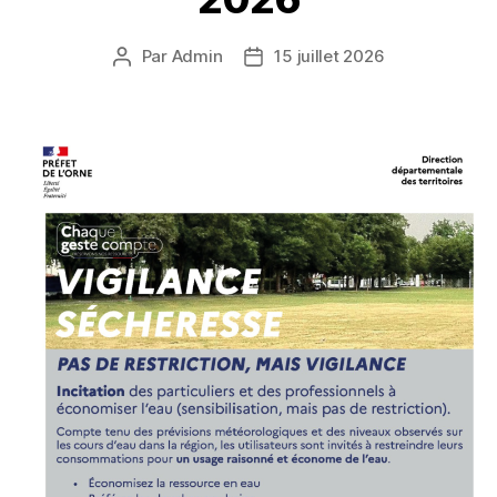
Par
Admin
15 juillet 2026