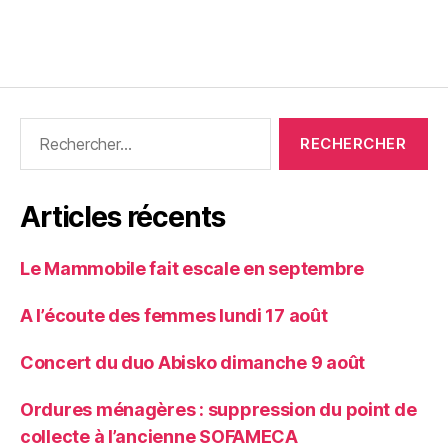
Articles récents
Le Mammobile fait escale en septembre
A l’écoute des femmes lundi 17 août
Concert du duo Abisko dimanche 9 août
Ordures ménagères : suppression du point de
collecte à l’ancienne SOFAMECA