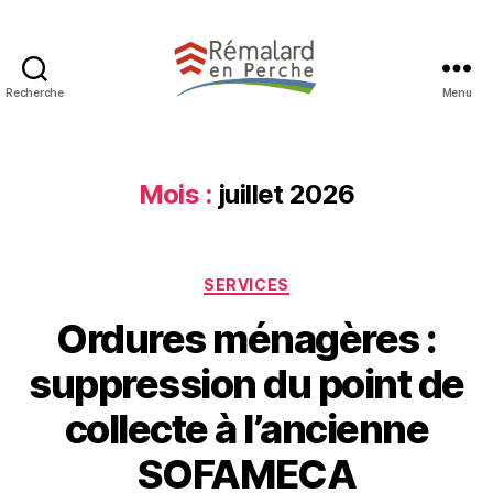
Recherche
Menu
Mois :
juillet 2026
SERVICES
Ordures ménagères :
suppression du point de
collecte à l’ancienne
SOFAMECA