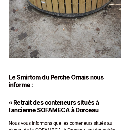
Le
Smirtom du Perche Ornais
nous
informe :
« Retrait des conteneurs situés à
l’ancienne SOFAMECA à Dorceau
Nous vous informons que les conteneurs situés au