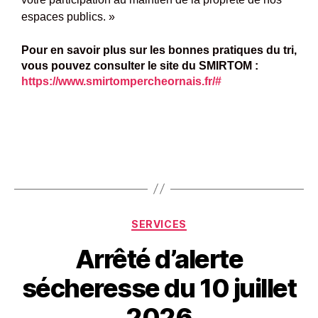
espaces publics. »
Pour en savoir plus sur les bonnes pratiques du tri,
vous pouvez consulter le site du SMIRTOM :
https://www.smirtompercheornais.fr/#
SERVICES
Arrêté d’alerte
sécheresse du 10 juillet
2026