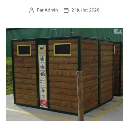
Par
Admin
21 juillet 2026