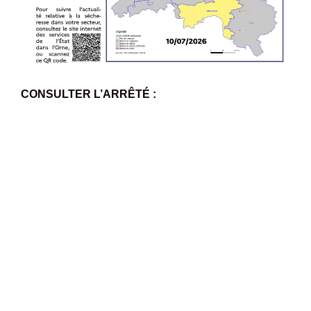
CONSULTER L’ARRÊTÉ :